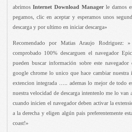
abrimos
Internet Download Manager
le damos en
pegamos, clic en aceptar y esperamos unos segund
descarga y por ultimo en iniciar descarga»
Recomendado por Matias Araujo Rodriguez: »
comprobado 100% descarguen el navegador Epic 
pueden buscar información sobre este navegador
google chrome lo unico que hace cambiar nuestra 
extencion integrada ….. ademas lo mejor de todo es
nuestra velocidad de descarga intentenlo me lo van 
cuando inicien el navegador deben activar la extens
a la derecha y eligen algún pais preferentemente es
coast!»