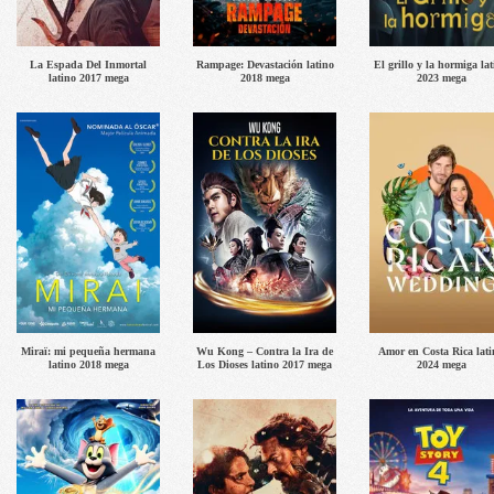
La Espada Del Inmortal
Rampage: Devastación latino
El grillo y la hormiga la
latino 2017 mega
2018 mega
2023 mega
Miraï: mi pequeña hermana
Wu Kong – Contra la Ira de
Amor en Costa Rica lati
latino 2018 mega
Los Dioses latino 2017 mega
2024 mega