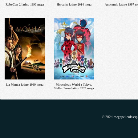
RoboCop 2 latino 1990 mega
Hércules latino 2014 mega
Anaconda latino 1997 m
La Momia latino 1999 mega
Miraculous World : Tokyo,
Stellar Force latino 2025 mega
© 2024
megapeliculasrip