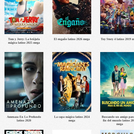
Tom y Jerry: La brújula
El engaño latino 2026 mega
Toy Story 4 latino 2019 
mágica latino 2025 mega
Amenaza En Lo Profundo
La capa mágica latino 2024
Buscando un amigo para
latino 2020
mega
fin del mundo latino 20
mega