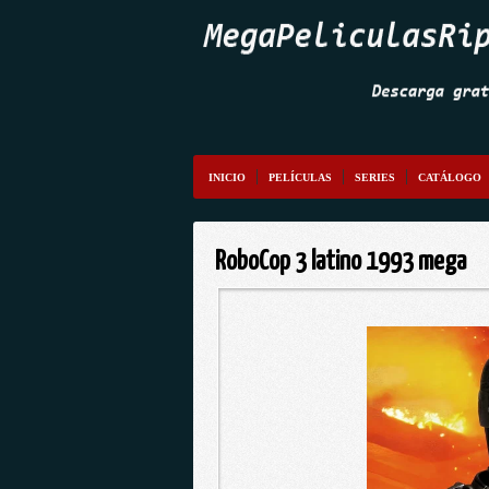
INICIO
PELÍCULAS
SERIES
CATÁLOGO
RoboCop 3 latino 1993 mega