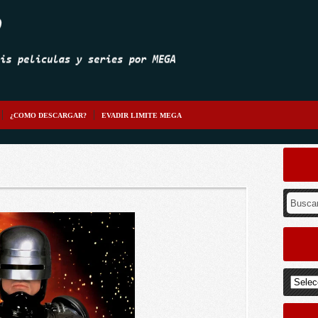
¿COMO DESCARGAR?
EVADIR LIMITE MEGA