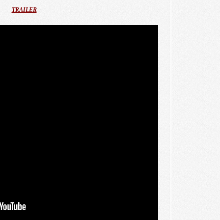
TRAILER