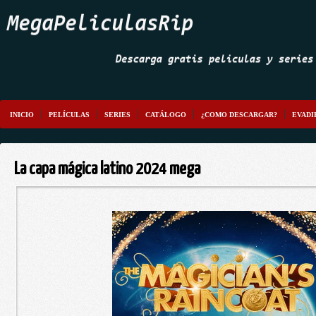
INICIO
PELÍCULAS
SERIES
CATÁLOGO
¿COMO DESCARGAR?
EVADI
La capa mágica latino 2024 mega