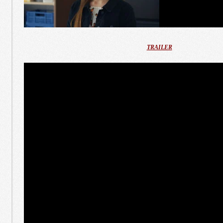
TRAILER