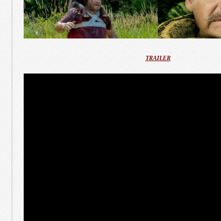
TRAILER