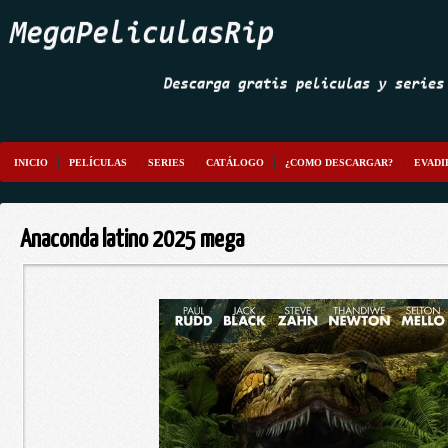
INICIO
PELÍCULAS
SERIES
CATÁLOGO
¿COMO DESCARGAR?
EVADI
Anaconda latino 2025 mega