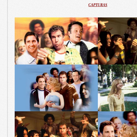
CAPTURAS