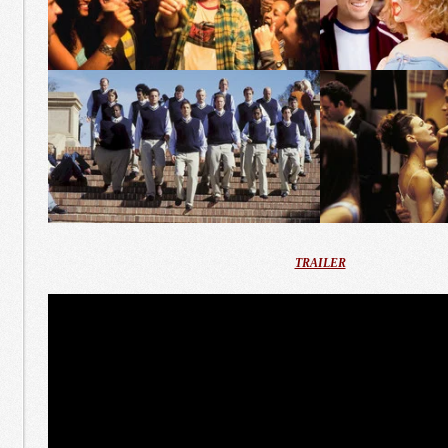
TRAILER