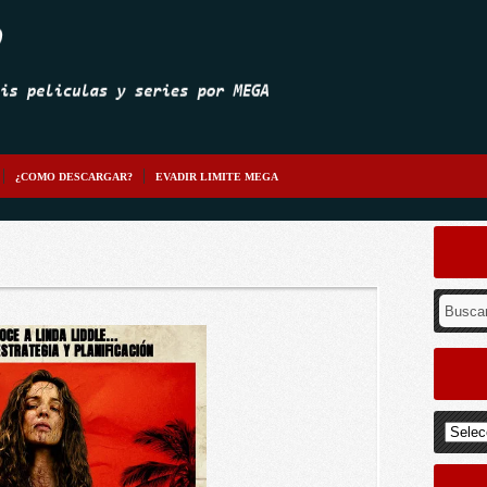
¿COMO DESCARGAR?
EVADIR LIMITE MEGA