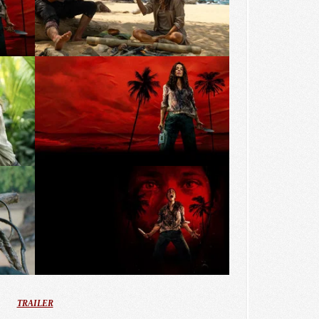
TRAILER