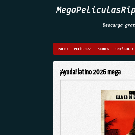
INICIO
PELÍCULAS
SERIES
CATÁLOGO
¡Ayuda! latino 2026 mega