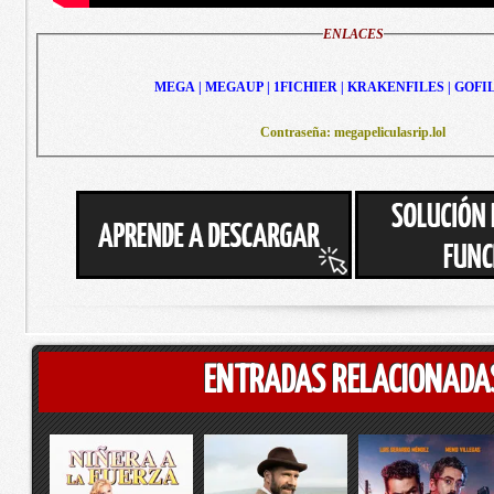
ENLACES
MEGA | MEGAUP | 1FICHIER | KRAKENFILES | GOFI
Contraseña: megapeliculasrip.lol
ENTRADAS RELACIONADA