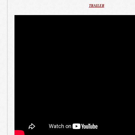
TRAILER