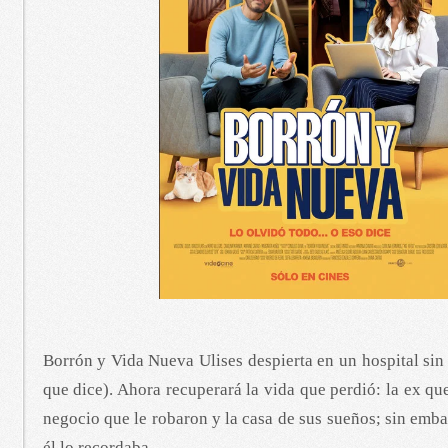
Borrón y Vida Nueva Ulises despierta en un hospital sin
que dice). Ahora recuperará la vida que perdió: la ex qu
negocio que le robaron y la casa de sus sueños; sin emb
él lo recordaba