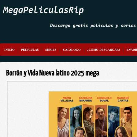
INICIO
PELÍCULAS
SERIES
CATÁLOGO
¿COMO DESCARGAR?
EVADI
Borrón y Vida Nueva latino 2025 mega