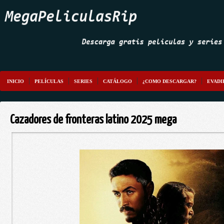
INICIO
PELÍCULAS
SERIES
CATÁLOGO
¿COMO DESCARGAR?
EVADI
Cazadores de fronteras latino 2025 mega