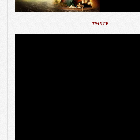
TRAILER