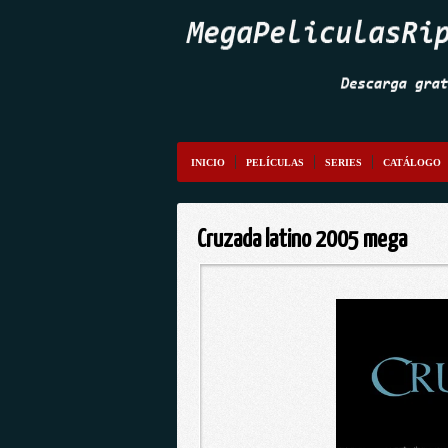
INICIO
PELÍCULAS
SERIES
CATÁLOGO
Cruzada latino 2005 mega