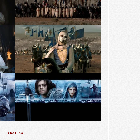
TRAILER