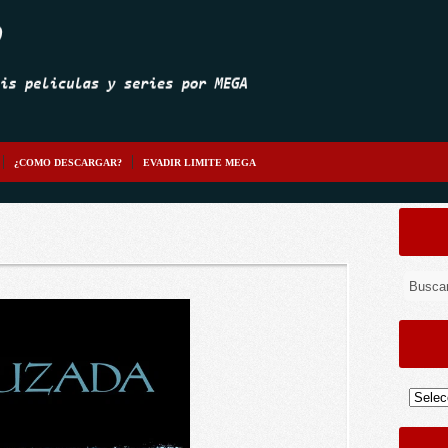
¿COMO DESCARGAR?
EVADIR LIMITE MEGA