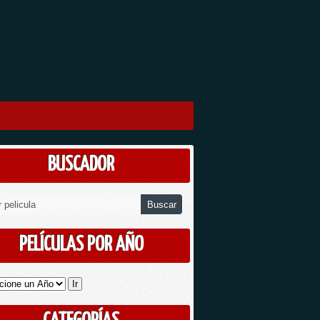
BUSCADOR
PELÍCULAS POR AÑO