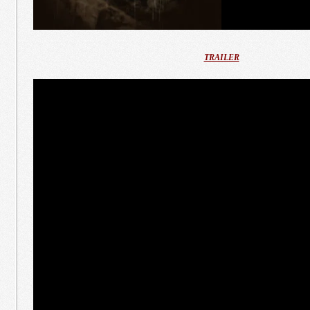
TRAILER