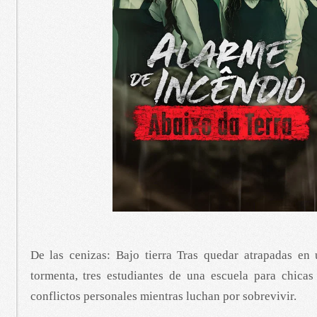
De las cenizas: Bajo tierra Tras quedar atrapadas en
tormenta, tres estudiantes de una escuela para chicas
conflictos personales mientras luchan por sobrevivir.