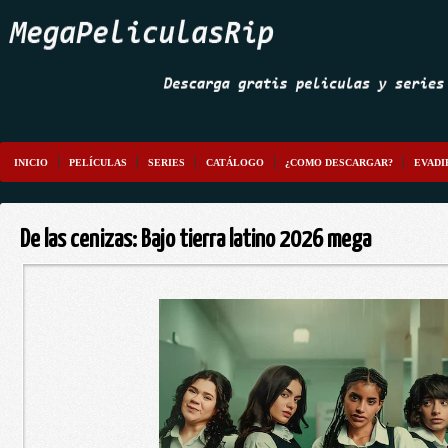
INICIO
PELÍCULAS
SERIES
CATÁLOGO
¿COMO DESCARGAR?
EVADI
De las cenizas: Bajo tierra latino 2026 mega