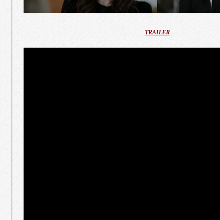
TRAILER