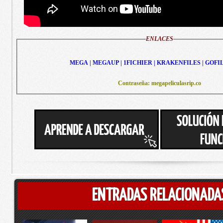
ENLACES
MEGA | MEGAUP | 1FICHIER | KRAKENFILES | GOFI
Contraseña: megapeliculasrip.co
ENTRADAS RELACIONADA