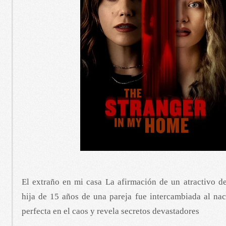
El extraño en mi casa La afirmación de un atractivo d
hija de 15 años de una pareja fue intercambiada al nac
perfecta en el caos y revela secretos devastadores