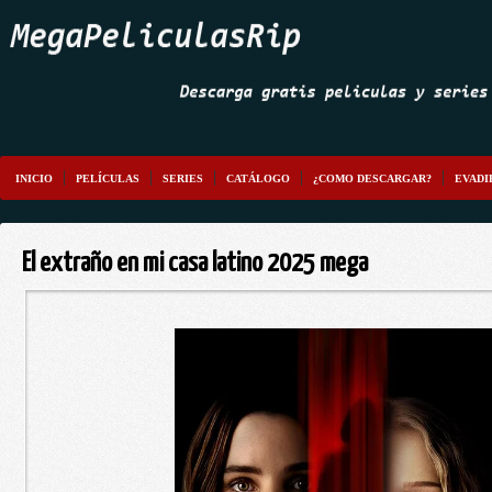
INICIO
PELÍCULAS
SERIES
CATÁLOGO
¿COMO DESCARGAR?
EVADI
El extraño en mi casa latino 2025 mega