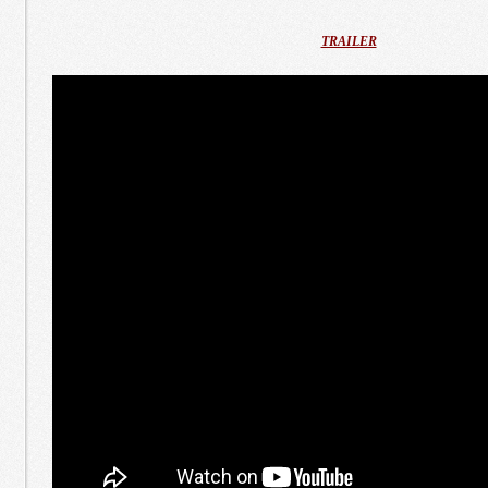
TRAILER