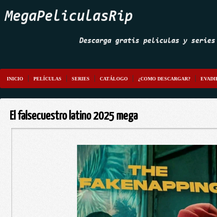
INICIO
PELÍCULAS
SERIES
CATÁLOGO
¿COMO DESCARGAR?
EVADI
El falsecuestro latino 2025 mega