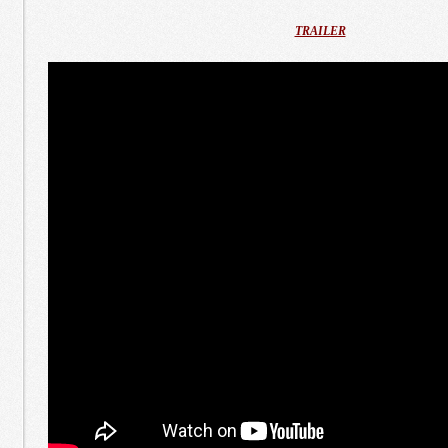
TRAILER