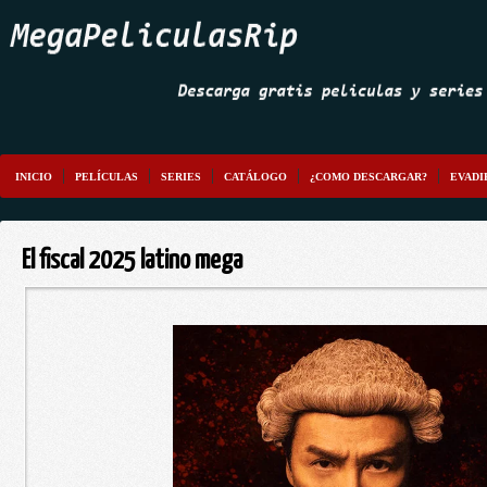
INICIO
PELÍCULAS
SERIES
CATÁLOGO
¿COMO DESCARGAR?
EVADI
El fiscal 2025 latino mega