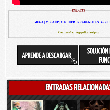
ENLACES
MEGA | MEGAUP | 1FICHIER | KRAKENFILES | GOFI
Contraseña: megapeliculasrip.co
ENTRADAS RELACIONADA