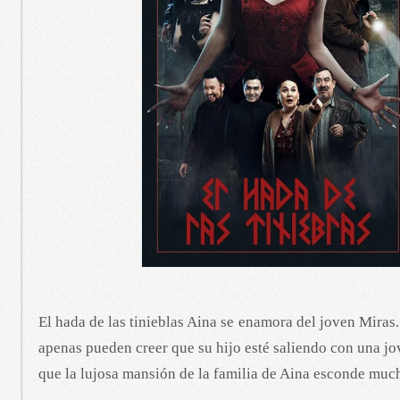
El hada de las tinieblas Aina se enamora del joven Miras
apenas pueden creer que su hijo esté saliendo con una jov
que la lujosa mansión de la familia de Aina esconde muc