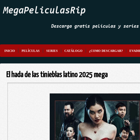
INICIO
PELÍCULAS
SERIES
CATÁLOGO
¿COMO DESCARGAR?
EVADI
El hada de las tinieblas latino 2025 mega