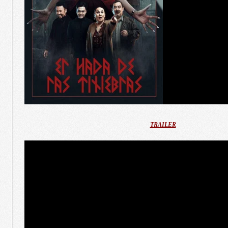
TRAILER