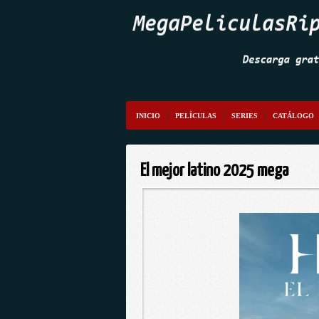
INICIO
PELÍCULAS
SERIES
CATÁLOGO
El mejor latino 2025 mega