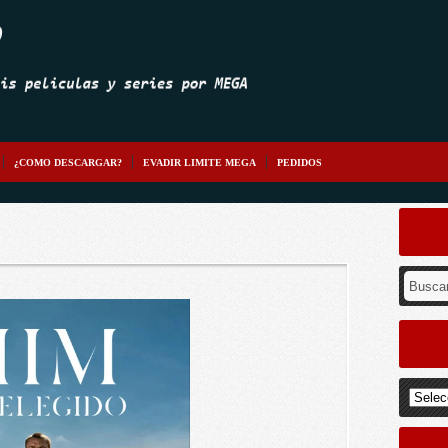
¿COMO DESCARGAR?
EVADIR LIMITE MEGA
PEDIDOS