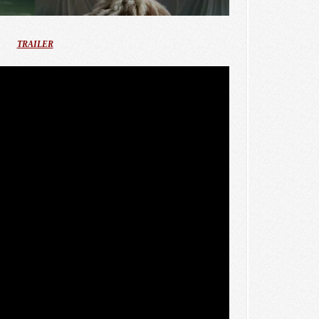
TRAILER