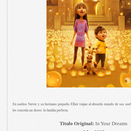
En sueños Stevie y su hermano pequeño Elliot viajan al absurdo mundo de sus sue
les conceda un deseo: la familia perfecta.
Titulo Original:
In Your Dreams