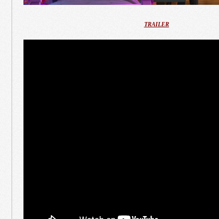
TRAILER