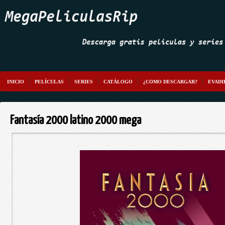
INICIO
PELÍCULAS
SERIES
CATÁLOGO
¿COMO DESCARGAR?
EVADI
Fantasía 2000 latino 2000 mega