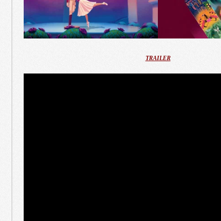
TRAILER