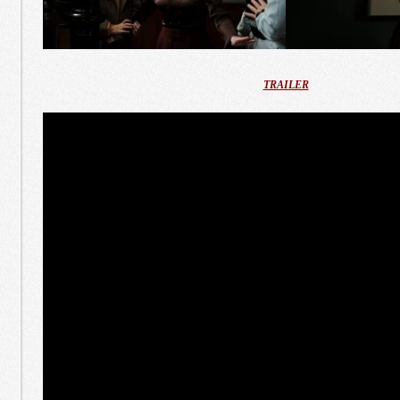
TRAILER