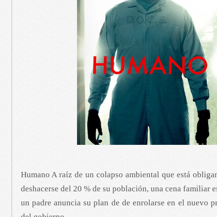
Humano A raíz de un colapso ambiental que está obliga
deshacerse del 20 % de su población, una cena familiar e
un padre anuncia su plan de de enrolarse en el nuevo p
del gobierno.