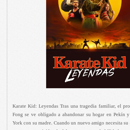
Karate Kid: Leyendas Tras una tragedia familiar, el pr
Fong se ve obligado a abandonar su hogar en Pekín y
York con su madre. Cuando un nuevo amigo necesita su a