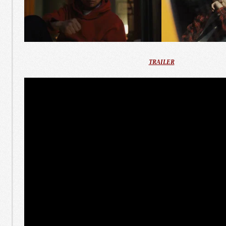
TRAILER