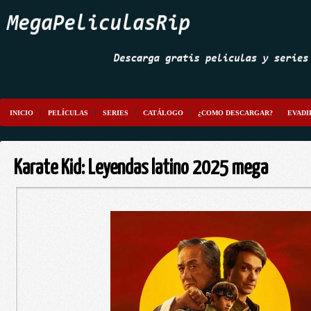
INICIO
PELÍCULAS
SERIES
CATÁLOGO
¿COMO DESCARGAR?
EVADI
Karate Kid: Leyendas latino 2025 mega