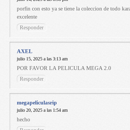
porfin con esto ya se tiene la coleccion de todo kar
excelente
Responder
AXEL
julio 15, 2025 a las 3:13 am
POR FAVOR LA PELICULA MEGA 2.0
Responder
megapeliculasrip
julio 20, 2025 a las 1:54 am
hecho