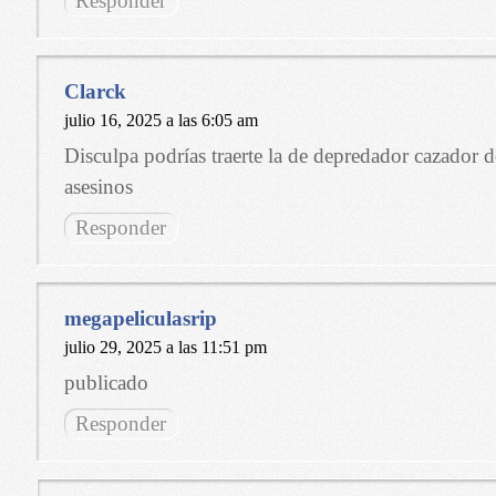
Responder
Clarck
julio 16, 2025 a las 6:05 am
Disculpa podrías traerte la de depredador cazador d
asesinos
Responder
megapeliculasrip
julio 29, 2025 a las 11:51 pm
publicado
Responder