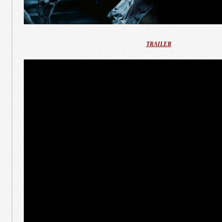
TRAILER