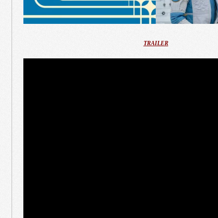
TRAILER