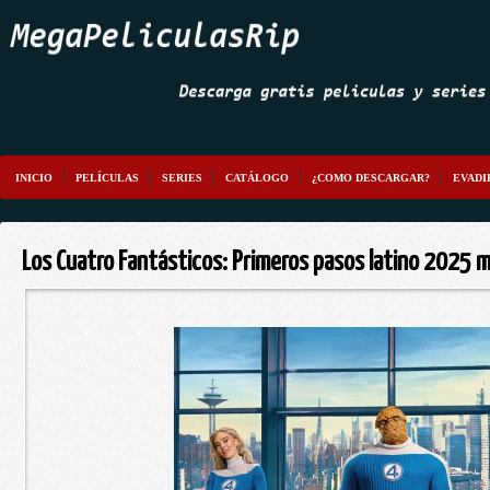
INICIO
PELÍCULAS
SERIES
CATÁLOGO
¿COMO DESCARGAR?
EVADI
Los Cuatro Fantásticos: Primeros pasos latino 2025 