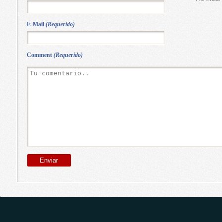
E-Mail
(Requerido)
Comment
(Requerido)