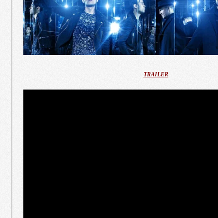
TRAILER