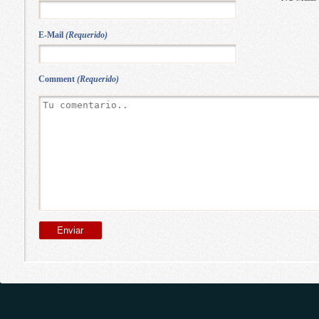
E-Mail
(Requerido)
Comment
(Requerido)