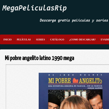
INICIO
PELÍCULAS
SERIES
CATÁLOGO
¿COMO DESCARGAR?
EVADI
Mi pobre angelito latino 1990 mega