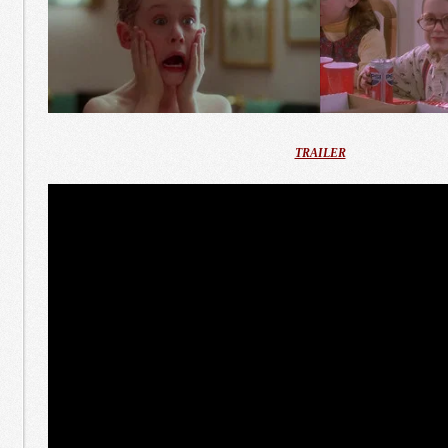
TRAILER