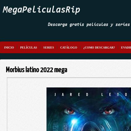
INICIO
PELÍCULAS
SERIES
CATÁLOGO
¿COMO DESCARGAR?
EVADI
Morbius latino 2022 mega