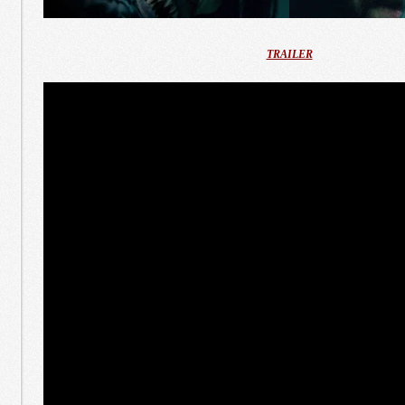
TRAILER