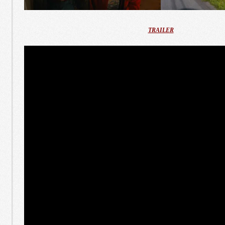
TRAILER