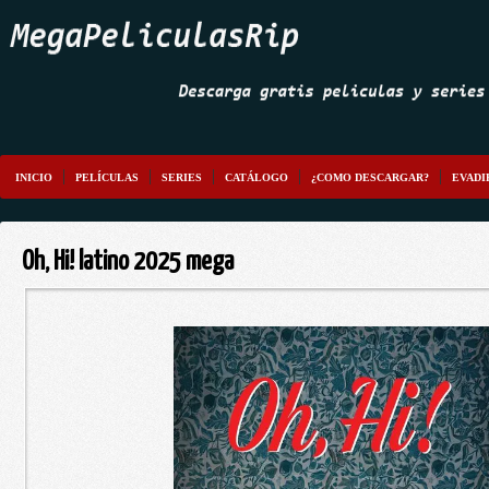
INICIO
PELÍCULAS
SERIES
CATÁLOGO
¿COMO DESCARGAR?
EVADI
Oh, Hi! latino 2025 mega