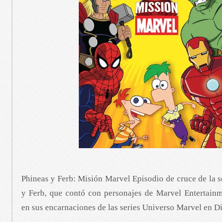
Phineas y Ferb: Misión Marvel Episodio de cruce de la 
y Ferb, que contó con personajes de Marvel Entertainm
en sus encarnaciones de las series Universo Marvel en D