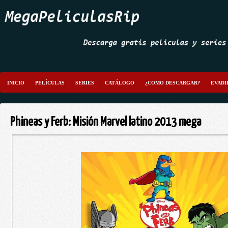
INICIO
PELÍCULAS
SERIES
CATÁLOGO
¿COMO DESCARGAR?
EVADI
Phineas y Ferb: Misión Marvel latino 2013 mega