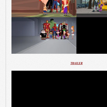
TRAILER