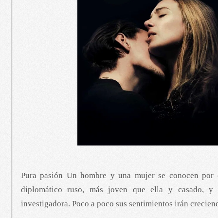
Pura pasión Un hombre y una mujer se conocen por c
diplomático ruso, más joven que ella y casado, y 
investigadora. Poco a poco sus sentimientos irán crecien