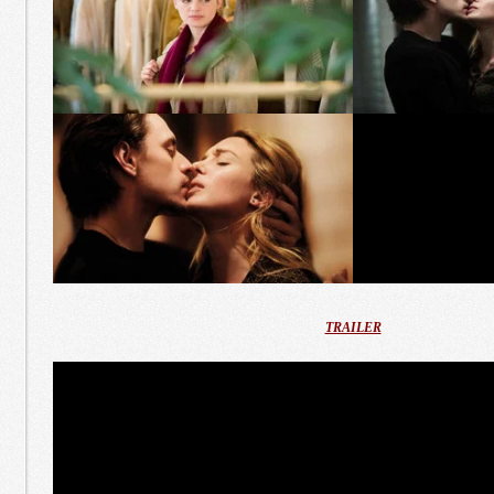
TRAILER