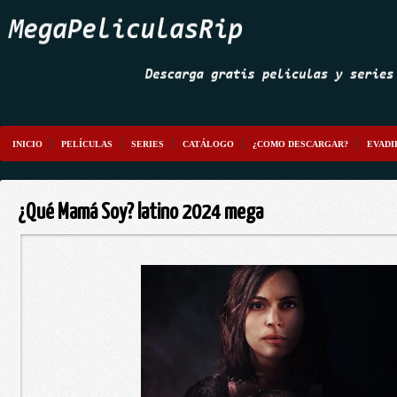
INICIO
PELÍCULAS
SERIES
CATÁLOGO
¿COMO DESCARGAR?
EVADI
¿Qué Mamá Soy? latino 2024 mega