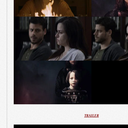
TRAILER