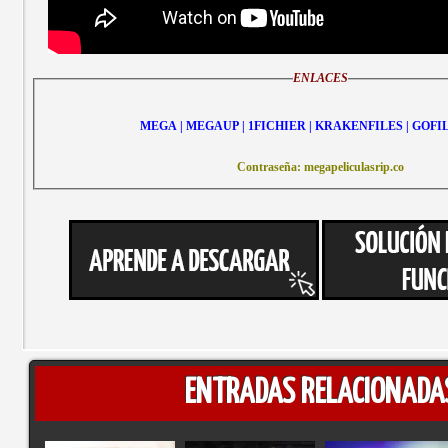
ENLACES
MEGA | MEGAUP | 1FICHIER | KRAKENFILES | GOFI
Contraseña: megapeliculasrip.co
ENTRADAS RELACIONADA