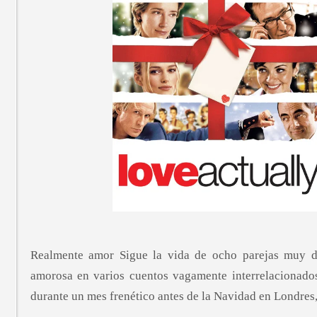
Realmente amor Sigue la vida de ocho parejas muy di
amorosa en varios cuentos vagamente interrelacionado
durante un mes frenético antes de la Navidad en Londres,