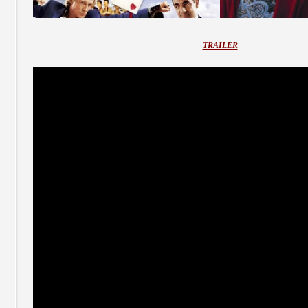
TRAILER