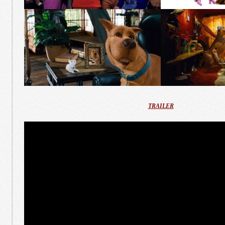
TRAILER