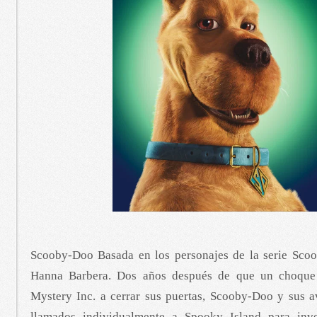
Scooby-Doo Basada en los personajes de la serie Sco
Hanna Barbera. Dos años después de que un choque
Mystery Inc. a cerrar sus puertas, Scooby-Doo y sus 
llamados individualmente a Spooky Island para inve