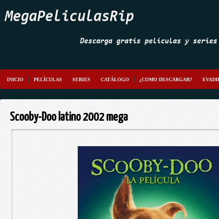
INICIO
PELÍCULAS
SERIES
CATÁLOGO
¿COMO DESCARGAR?
EVADI
Scooby-Doo latino 2002 mega