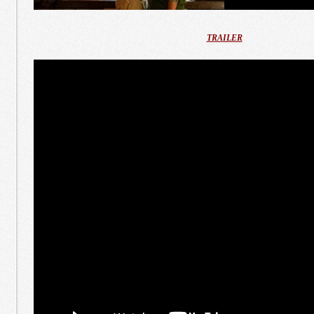
TRAILER