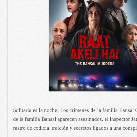
Solitaria es la noche: Los crímenes de la familia Bansa
de la familia Bansal aparecen asesinados, el inspector J
rastro de codicia, traición y secretos ligados a una consp