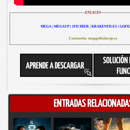
ENLACES
MEGA | MEGAUP | 1FICHIER | KRAKENFILES | GOFI
Contraseña: megapeliculasrip.co
ENTRADAS RELACIONADA