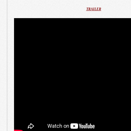
TRAILER