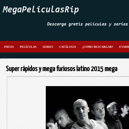
INICIO
PELÍCULAS
SERIES
CATÁLOGO
¿COMO DESCARGAR?
EVADI
Super rápidos y mega furiosos latino 2015 mega