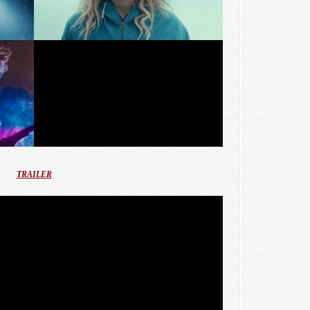
TRAILER