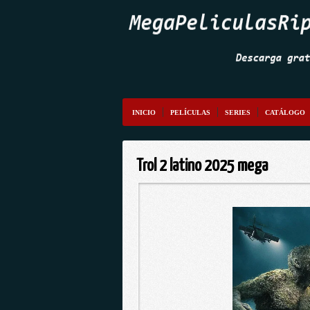
INICIO
PELÍCULAS
SERIES
CATÁLOGO
Trol 2 latino 2025 mega