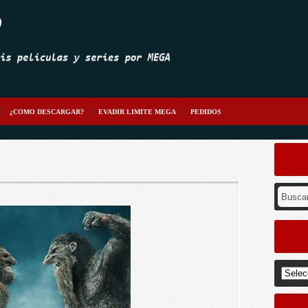
¿COMO DESCARGAR?
EVADIR LIMITE MEGA
PEDIDOS