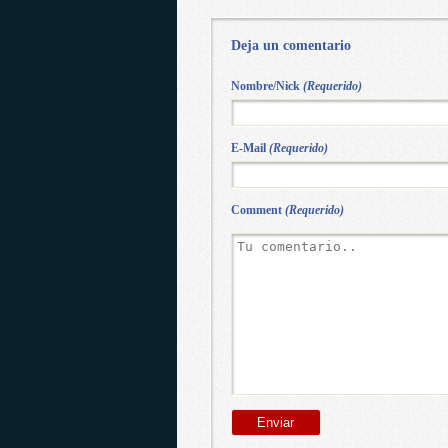
Deja un comentario
Nombre/Nick
(Requerido)
E-Mail
(Requerido)
Comment
(Requerido)