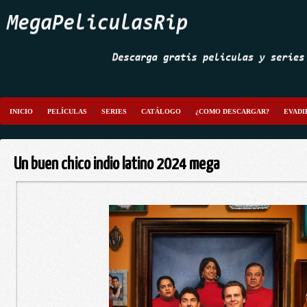
INICIO
PELÍCULAS
SERIES
CATÁLOGO
¿COMO DESCARGAR?
EVADI
Un buen chico indio latino 2024 mega