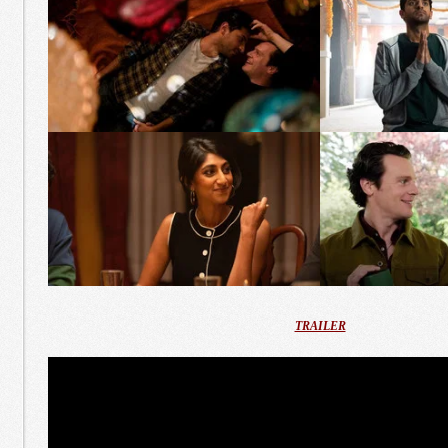
TRAILER