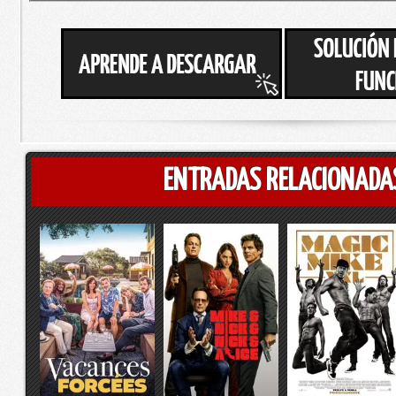
ENTRADAS RELACIONADA