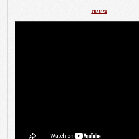
TRAILER