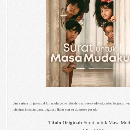
Una carta a mi juventud Un adolescente rebelde y un reservado educador forjan un vín
mientras intentan pasar página y lidiar con su doloroso pasado.
Titulo Original:
Surat untuk Masa Mu