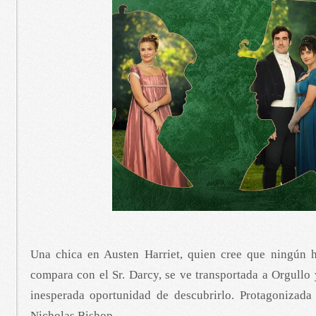
Una chica en Austen Harriet, quien cree que ningún 
compara con el Sr. Darcy, se ve transportada a Orgullo y
inesperada oportunidad de descubrirlo. Protagonizada
Nicholas Bishop