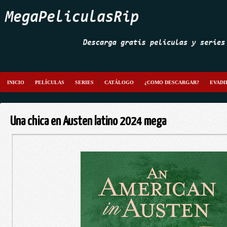
INICIO
PELÍCULAS
SERIES
CATÁLOGO
¿COMO DESCARGAR?
EVADI
Una chica en Austen latino 2024 mega