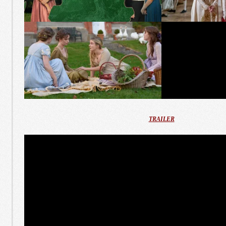
TRAILER