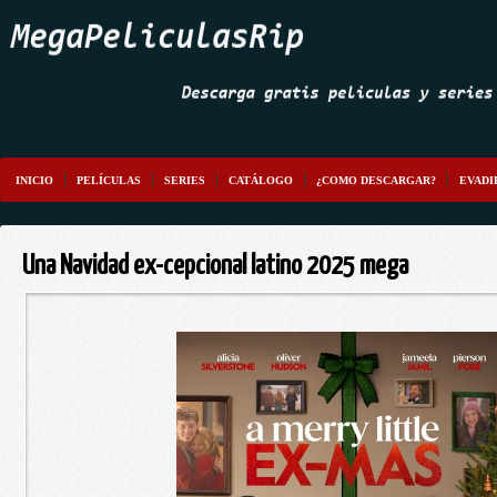
INICIO
PELÍCULAS
SERIES
CATÁLOGO
¿COMO DESCARGAR?
EVADI
Una Navidad ex-cepcional latino 2025 mega