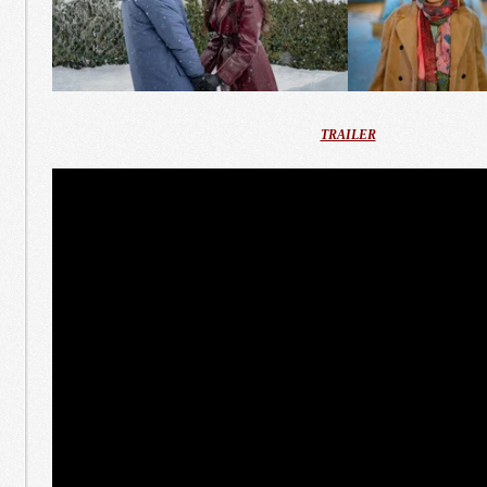
TRAILER