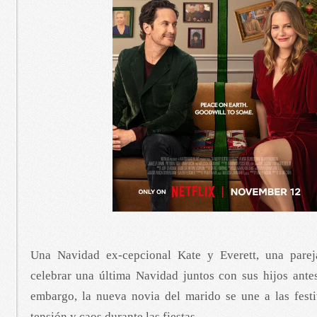
Una Navidad ex-cepcional Kate y Everett, una pareja
celebrar una última Navidad juntos con sus hijos antes
embargo, la nueva novia del marido se une a las fest
tensión y caos durante las fiestas.