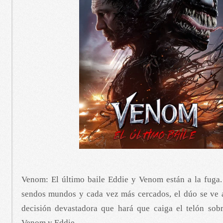
Venom: El último baile Eddie y Venom están a la fuga.
sendos mundos y cada vez más cercados, el dúo se ve
decisión devastadora que hará que caiga el telón sobr
Venom y Eddie.