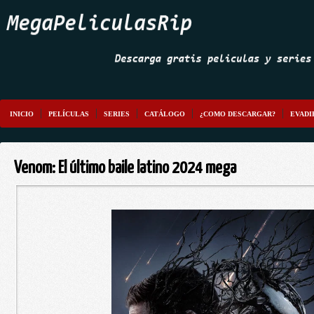
INICIO
PELÍCULAS
SERIES
CATÁLOGO
¿COMO DESCARGAR?
EVADI
Venom: El último baile latino 2024 mega