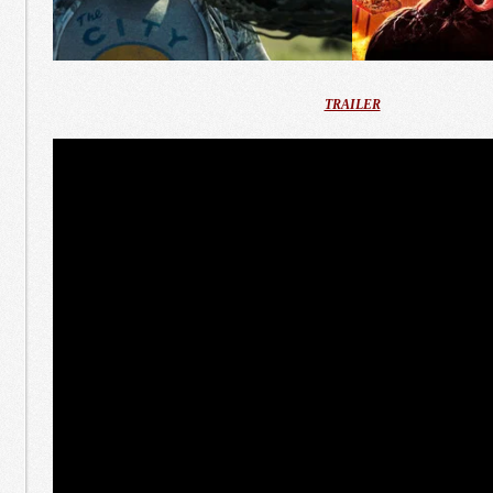
TRAILER