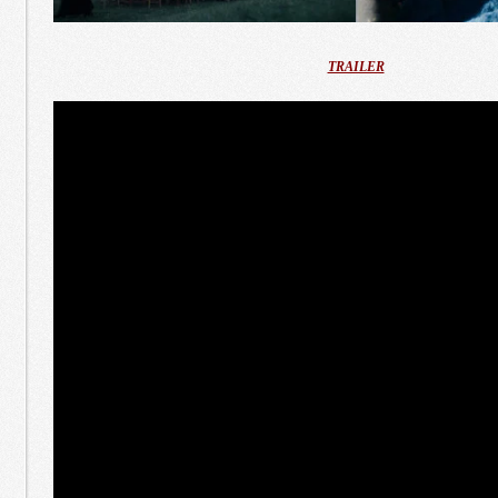
TRAILER