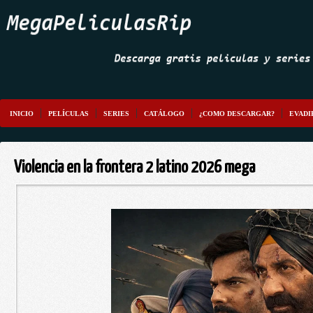
INICIO
PELÍCULAS
SERIES
CATÁLOGO
¿COMO DESCARGAR?
EVADI
Violencia en la frontera 2 latino 2026 mega