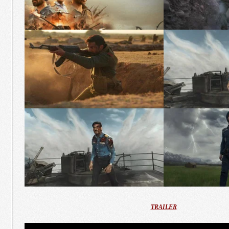
TRAILER