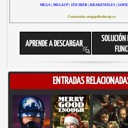
MEGA | MEGAUP | 1FICHIER | KRAKENFILES | GOFI
Contraseña: megapeliculasrip.co
ENTRADAS RELACIONADA