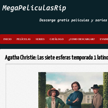
INICIO
PELÍCULAS
SERIES
CATÁLOGO
¿COMO DESCARGAR?
EVADI
Agatha Christie: Las siete esferas temporada 1 lati