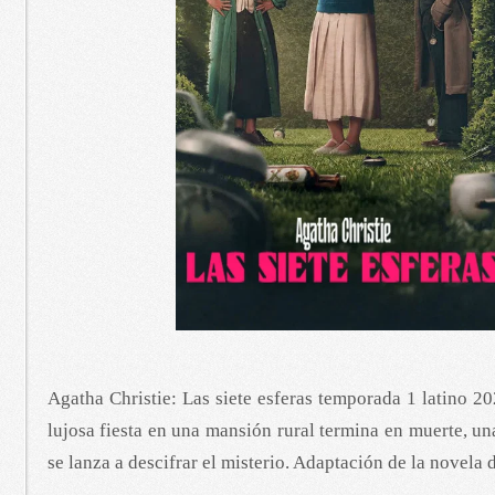
Agatha Christie: Las siete esferas temporada 1 latino 
lujosa fiesta en una mansión rural termina en muerte, una
se lanza a descifrar el misterio. Adaptación de la novela 