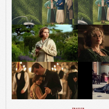
TRAILER