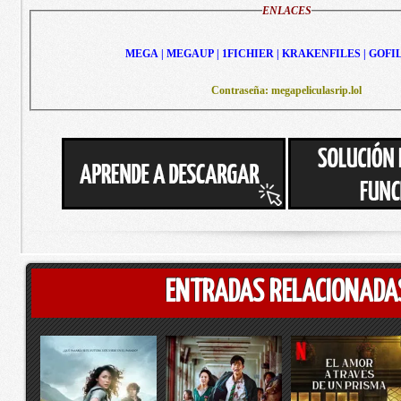
ENLACES
MEGA | MEGAUP | 1FICHIER | KRAKENFILES | GOFI
Contraseña: megapeliculasrip.lol
ENTRADAS RELACIONADA