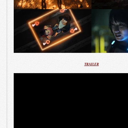
TRAILER