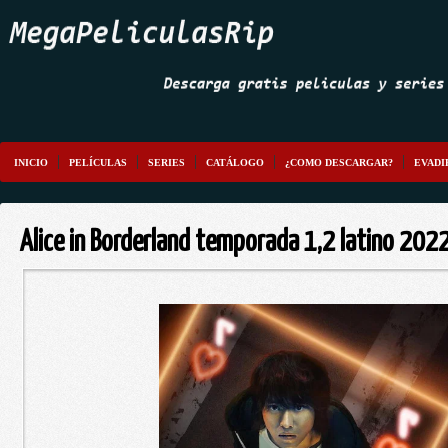
INICIO
PELÍCULAS
SERIES
CATÁLOGO
¿COMO DESCARGAR?
EVADI
Alice in Borderland temporada 1,2 latino 20