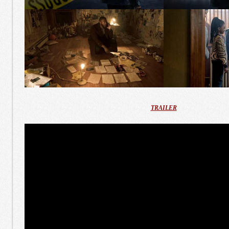
TRAILER