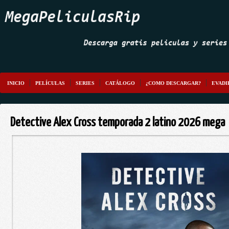
INICIO
PELÍCULAS
SERIES
CATÁLOGO
¿COMO DESCARGAR?
EVADI
Detective Alex Cross temporada 2 latino 2026 mega