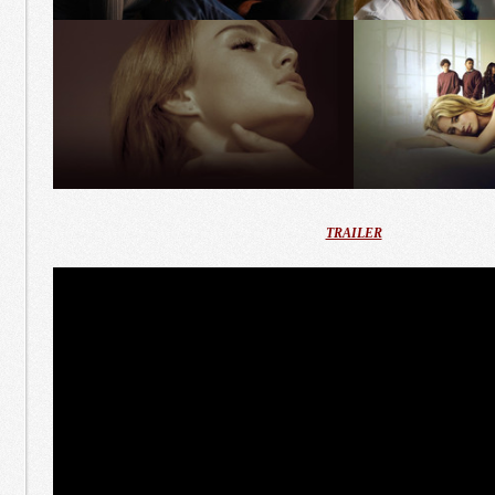
TRAILER