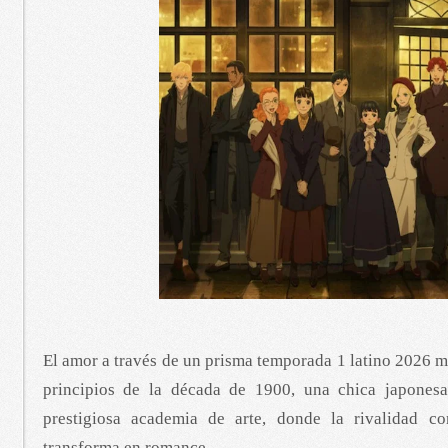
El amor a través de un prisma temporada 1 latino 2026 
principios de la década de 1900, una chica japonesa
prestigiosa academia de arte, donde la rivalidad 
transforma en romance.