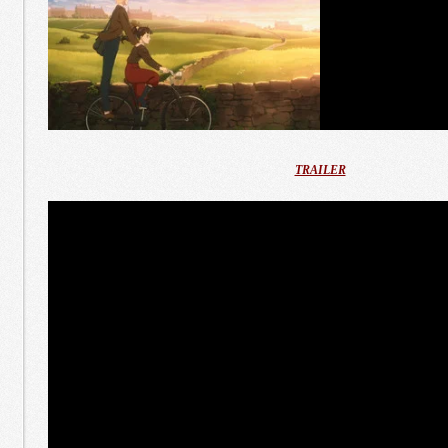
TRAILER