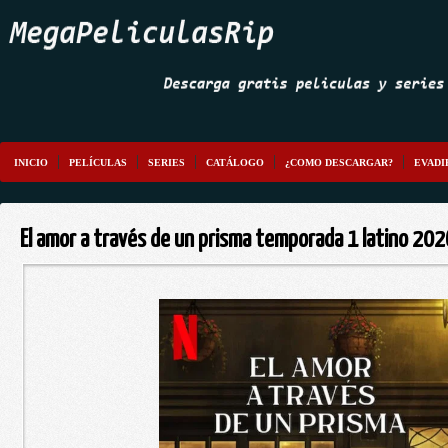
INICIO
PELÍCULAS
SERIES
CATÁLOGO
¿COMO DESCARGAR?
EVADI
El amor a través de un prisma temporada 1 latino 20