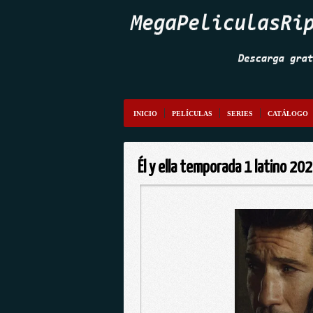
INICIO
PELÍCULAS
SERIES
CATÁLOGO
Él y ella temporada 1 latino 2