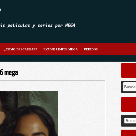
¿COMO DESCARGAR?
EVADIR LIMITE MEGA
PEDIDOS
026 mega