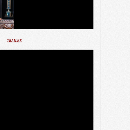
TRAILER