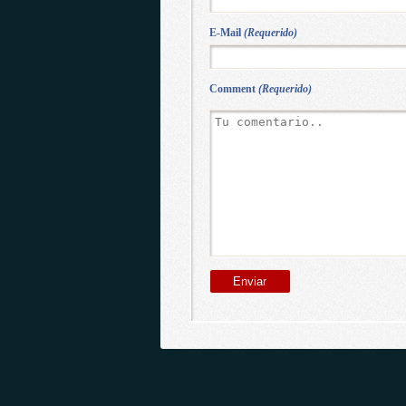
E-Mail
(Requerido)
Comment
(Requerido)