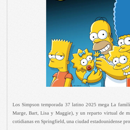
Los Simpson temporada 37 latino 2025 mega La famil
Marge, Bart, Lisa y Maggie), y un reparto virtual de m
cotidianas en Springfield, una ciudad estadounidense pr