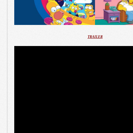
TRAILER