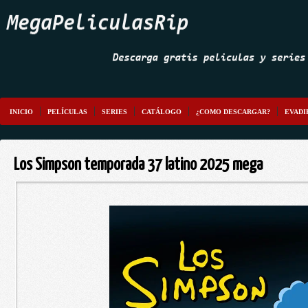
INICIO
PELÍCULAS
SERIES
CATÁLOGO
¿COMO DESCARGAR?
EVADI
Los Simpson temporada 37 latino 2025 mega