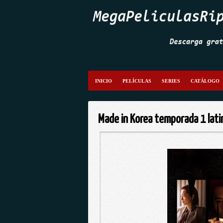
INICIO
PELÍCULAS
SERIES
CATÁLOGO
Made in Korea temporada 1 lat