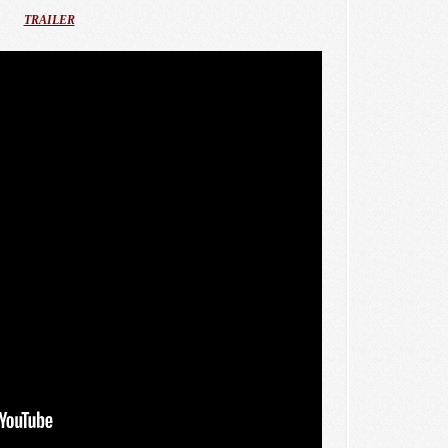
TRAILER