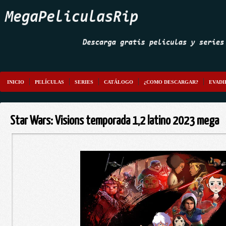
INICIO
PELÍCULAS
SERIES
CATÁLOGO
¿COMO DESCARGAR?
EVADI
Star Wars: Visions temporada 1,2 latino 2023 mega