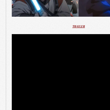
TRAILER